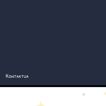
Kontaktua