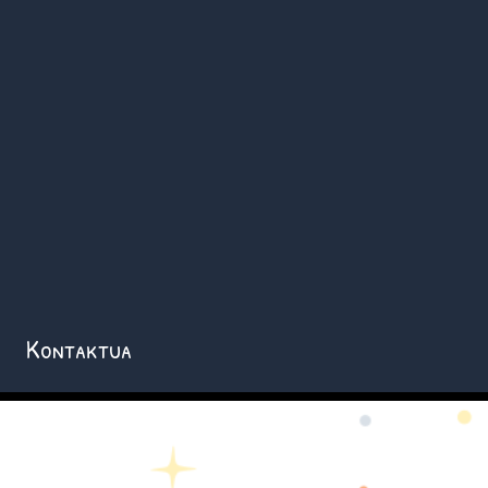
Kontaktua