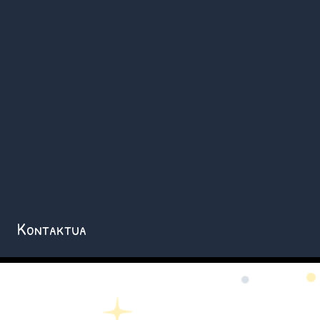
Kontaktua