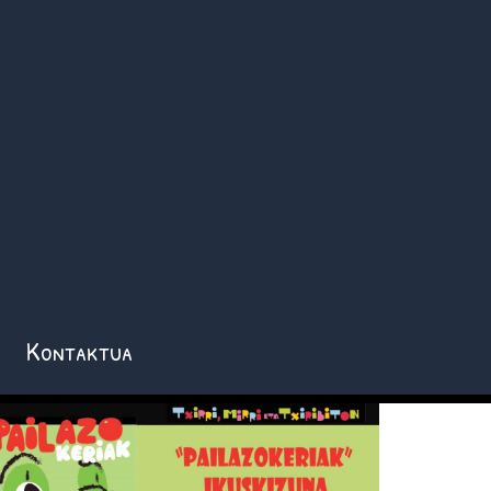
Kontaktua