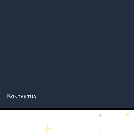
Kontaktua