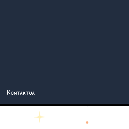
Kontaktua