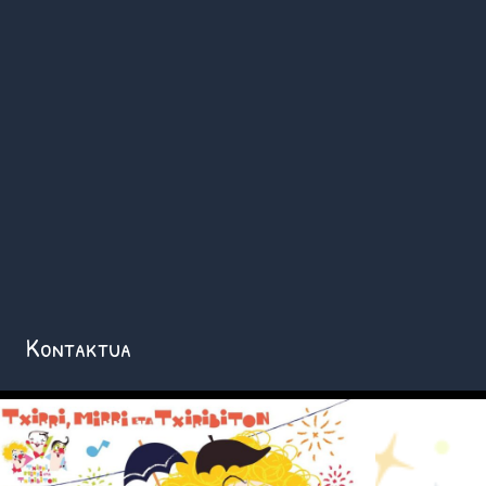
Kontaktua