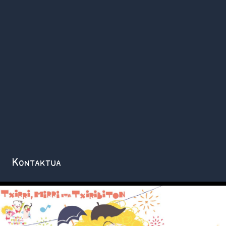
Kontaktua