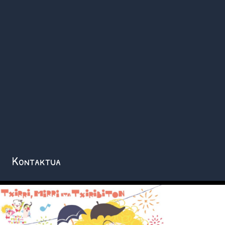
Kontaktua