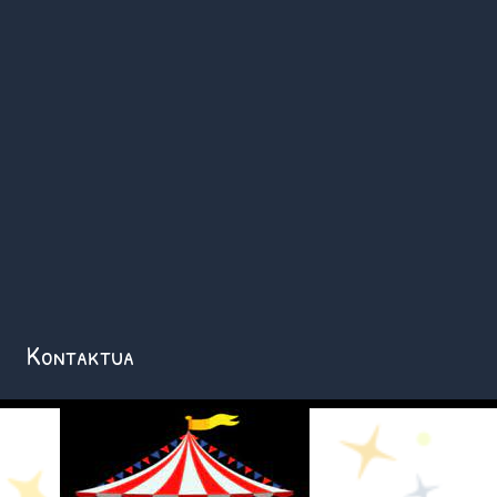
Kontaktua