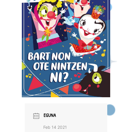
EGUNA
Feb 14 2021