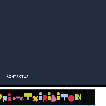
Kontaktua