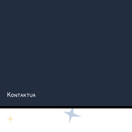
Kontaktua